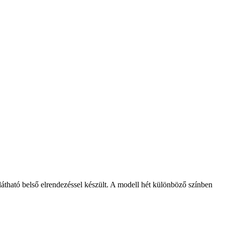
átlátható belső elrendezéssel készült. A modell hét különböző színben