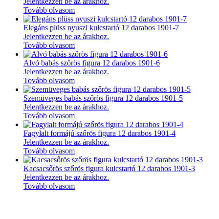
Jelentkezzen be az árakhoz.
Tovább olvasom
Elegáns plüss nyuszi kulcstartó 12 darabos 1901-7
Jelentkezzen be az árakhoz.
Tovább olvasom
Alvó babás szőrös figura 12 darabos 1901-6
Jelentkezzen be az árakhoz.
Tovább olvasom
Szemüveges babás szőrös figura 12 darabos 1901-5
Jelentkezzen be az árakhoz.
Tovább olvasom
Fagylalt formájú szőrös figura 12 darabos 1901-4
Jelentkezzen be az árakhoz.
Tovább olvasom
Kacsacsőrös szőrös figura kulcstartó 12 darabos 1901-3
Jelentkezzen be az árakhoz.
Tovább olvasom