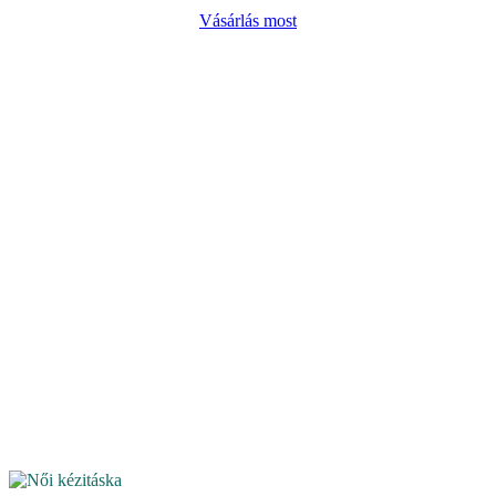
Vásárlás most