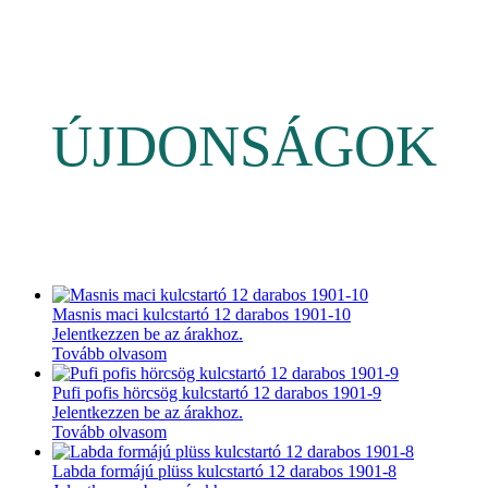
ÚJDONSÁGOK
Masnis maci kulcstartó 12 darabos 1901-10
Jelentkezzen be az árakhoz.
Tovább olvasom
Pufi pofis hörcsög kulcstartó 12 darabos 1901-9
Jelentkezzen be az árakhoz.
Tovább olvasom
Labda formájú plüss kulcstartó 12 darabos 1901-8