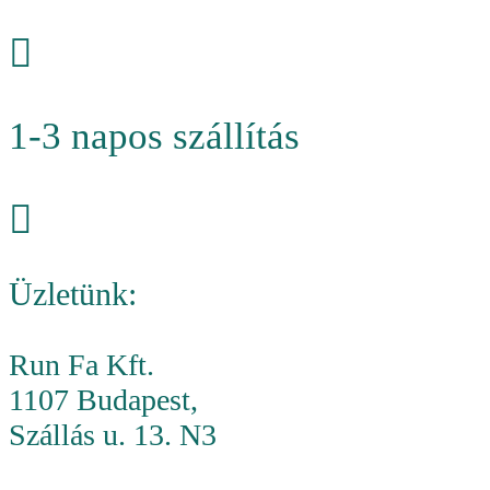
1-3 napos szállítás
Üzletünk:
Run Fa Kft.
1107 Budapest,
Szállás u. 13. N3