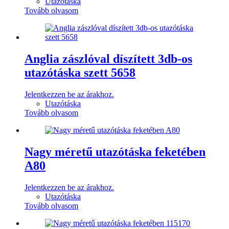
Utazótáska
Tovább olvasom
Anglia zászlóval díszített 3db-os
utazótáska szett 5658
Jelentkezzen be az árakhoz.
Utazótáska
Tovább olvasom
Nagy méretű utazótáska feketében
A80
Jelentkezzen be az árakhoz.
Utazótáska
Tovább olvasom