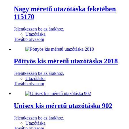
Nagy méretű utazótáska feketében
115170
Jelentkezzen be az árakhoz.
Utazótáska
Tovább olvasom
Pöttyös kis méretű utazótáska 2018
Jelentkezzen be az árakhoz.
Utazótáska
Tovább olvasom
Unisex kis méretű utazótáska 902
Jelentkezzen be az árakhoz.
Utazótáska
Tovább olvasom