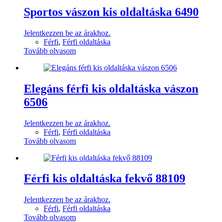
Sportos vászon kis oldaltáska 6490
Jelentkezzen be az árakhoz.
Férfi
,
Férfi oldaltáska
Tovább olvasom
Elegáns férfi kis oldaltáska vászon
6506
Jelentkezzen be az árakhoz.
Férfi
,
Férfi oldaltáska
Tovább olvasom
Férfi kis oldaltáska fekvő 88109
Jelentkezzen be az árakhoz.
Férfi
,
Férfi oldaltáska
Tovább olvasom