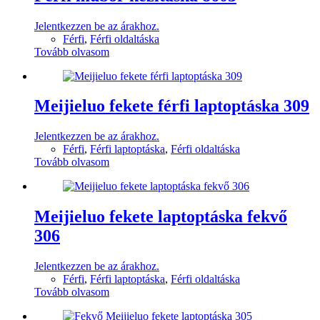
Jelentkezzen be az árakhoz.
Férfi
,
Férfi oldaltáska
Tovább olvasom
Meijieluo fekete férfi laptoptáska 309
Jelentkezzen be az árakhoz.
Férfi
,
Férfi laptoptáska
,
Férfi oldaltáska
Tovább olvasom
Meijieluo fekete laptoptáska fekvő
306
Jelentkezzen be az árakhoz.
Férfi
,
Férfi laptoptáska
,
Férfi oldaltáska
Tovább olvasom