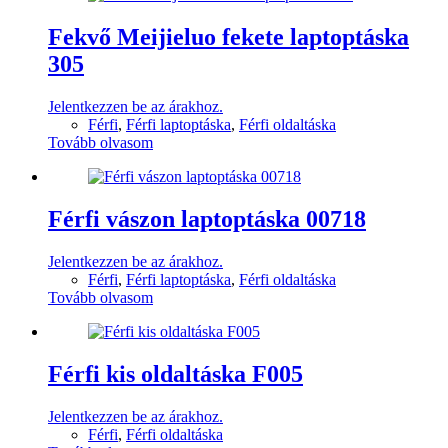
Fekvő Meijieluo fekete laptoptáska
305
Jelentkezzen be az árakhoz.
Férfi
,
Férfi laptoptáska
,
Férfi oldaltáska
Tovább olvasom
Férfi vászon laptoptáska 00718
Jelentkezzen be az árakhoz.
Férfi
,
Férfi laptoptáska
,
Férfi oldaltáska
Tovább olvasom
Férfi kis oldaltáska F005
Jelentkezzen be az árakhoz.
Férfi
,
Férfi oldaltáska