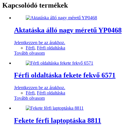
Kapcsolódó termékek
Aktatáska álló nagy méretű YP0468
Jelentkezzen be az árakhoz.
Férfi
,
Férfi oldaltáska
Tovább olvasom
Férfi oldaltáska fekete fekvő 6571
Jelentkezzen be az árakhoz.
Férfi
,
Férfi oldaltáska
Tovább olvasom
Fekete férfi laptoptáska 8811