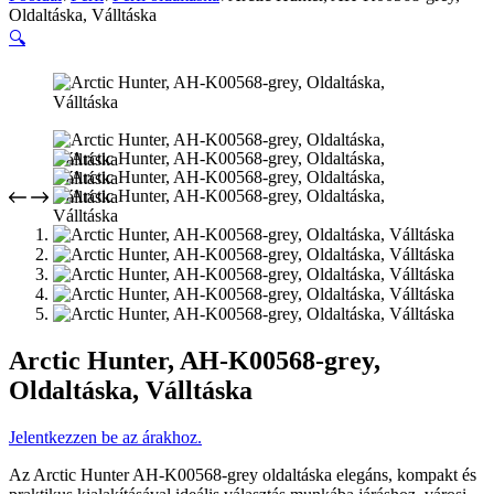
Oldaltáska, Válltáska
🔍
Arctic Hunter, AH-K00568-grey,
Oldaltáska, Válltáska
Jelentkezzen be az árakhoz.
Az Arctic Hunter AH-K00568-grey oldaltáska elegáns, kompakt és