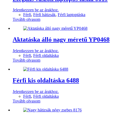
Jelentkezzen be az árakhoz.
Férfi
,
Férfi hátizsák
,
Férfi laptoptáska
Tovább olvasom
Aktatáska álló nagy méretű YP0468
Jelentkezzen be az árakhoz.
Férfi
,
Férfi oldaltáska
Tovább olvasom
Férfi kis oldaltáska 6488
Jelentkezzen be az árakhoz.
Férfi
,
Férfi oldaltáska
Tovább olvasom