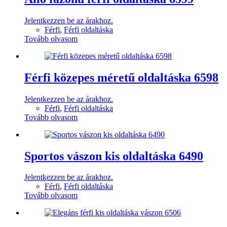
Jelentkezzen be az árakhoz.
Férfi
,
Férfi oldaltáska
Tovább olvasom
Férfi közepes méretű oldaltáska 6598
Jelentkezzen be az árakhoz.
Férfi
,
Férfi oldaltáska
Tovább olvasom
Sportos vászon kis oldaltáska 6490
Jelentkezzen be az árakhoz.
Férfi
,
Férfi oldaltáska
Tovább olvasom