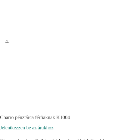
Charro pénztárca férfiaknak K1004
Jelentkezzen be az árakhoz.