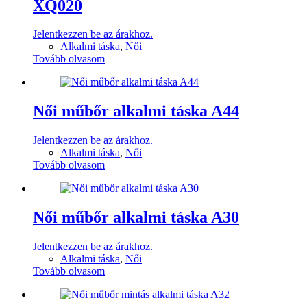
XQ020
Jelentkezzen be az árakhoz.
Alkalmi táska
,
Női
Tovább olvasom
Női műbőr alkalmi táska A44
Jelentkezzen be az árakhoz.
Alkalmi táska
,
Női
Tovább olvasom
Női műbőr alkalmi táska A30
Jelentkezzen be az árakhoz.
Alkalmi táska
,
Női
Tovább olvasom