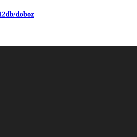
 12db/doboz