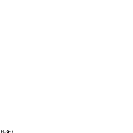
 H-360