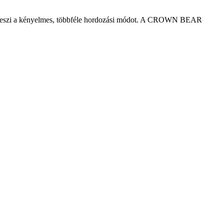
tővé teszi a kényelmes, többféle hordozási módot. A CROWN BEAR