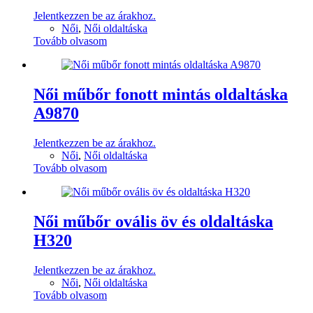
Jelentkezzen be az árakhoz.
Női
,
Női oldaltáska
Tovább olvasom
Női műbőr fonott mintás oldaltáska
A9870
Jelentkezzen be az árakhoz.
Női
,
Női oldaltáska
Tovább olvasom
Női műbőr ovális öv és oldaltáska
H320
Jelentkezzen be az árakhoz.
Női
,
Női oldaltáska
Tovább olvasom