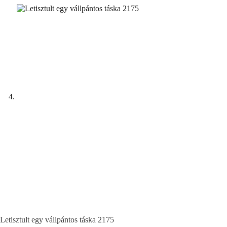
Letisztult egy vállpántos táska 2175