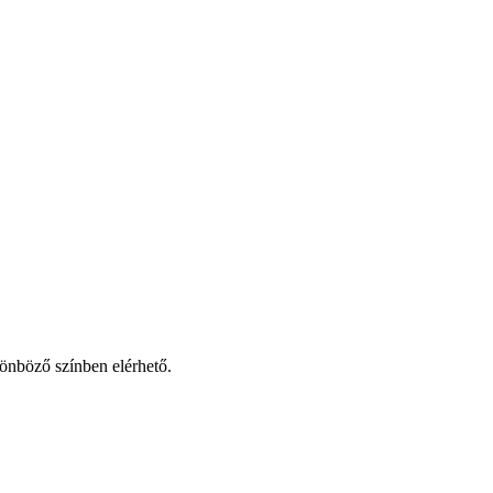
ülönböző színben elérhető.