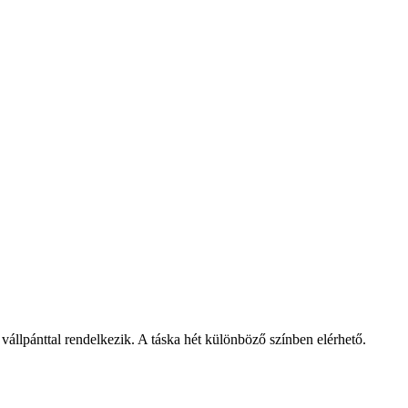
 vállpánttal rendelkezik. A táska hét különböző színben elérhető.