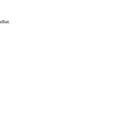
ulhat.