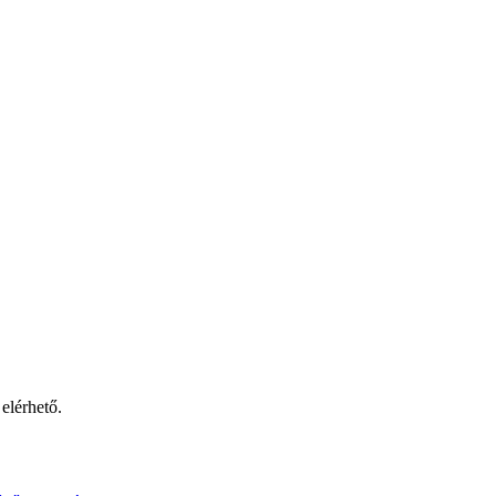
 elérhető.