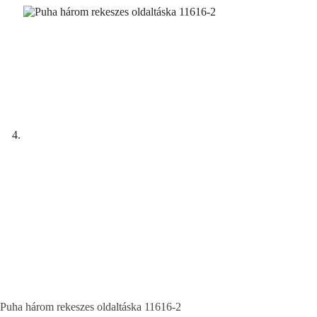
Puha három rekeszes oldaltáska 11616-2