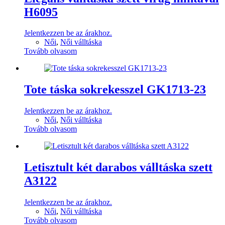
H6095
Jelentkezzen be az árakhoz.
Női
,
Női válltáska
Tovább olvasom
Tote táska sokrekesszel GK1713-23
Jelentkezzen be az árakhoz.
Női
,
Női válltáska
Tovább olvasom
Letisztult két darabos válltáska szett
A3122
Jelentkezzen be az árakhoz.
Női
,
Női válltáska
Tovább olvasom