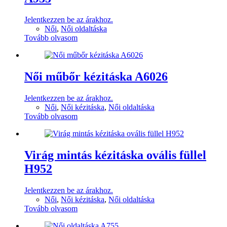
Jelentkezzen be az árakhoz.
Női
,
Női oldaltáska
Tovább olvasom
Női műbőr kézitáska A6026
Jelentkezzen be az árakhoz.
Női
,
Női kézitáska
,
Női oldaltáska
Tovább olvasom
Virág mintás kézitáska ovális füllel
H952
Jelentkezzen be az árakhoz.
Női
,
Női kézitáska
,
Női oldaltáska
Tovább olvasom