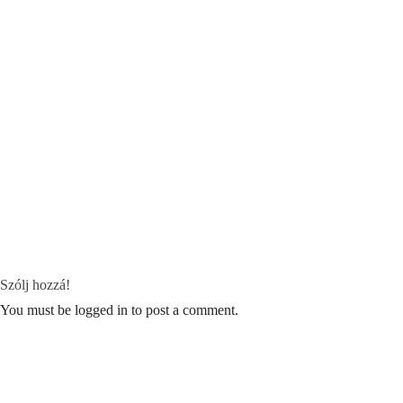
Szólj hozzá!
You must be logged in to post a comment.