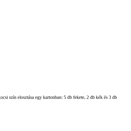
ocsi szín elosztása egy kartonban: 5 db fekete, 2 db kék és 3 db