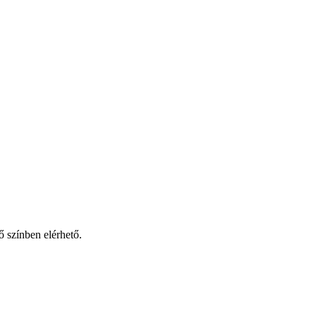
ő színben elérhető.