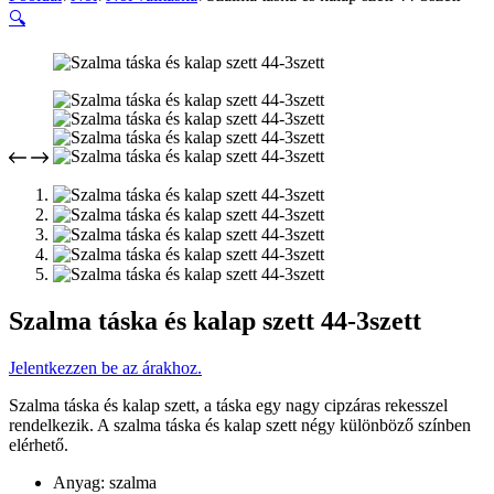
🔍
Szalma táska és kalap szett 44-3szett
Jelentkezzen be az árakhoz.
Szalma táska és kalap szett, a táska egy nagy cipzáras rekesszel
rendelkezik. A szalma táska és kalap szett négy különböző színben
elérhető.
Anyag: szalma