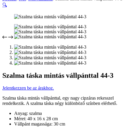
🔍
Szalma táska mintás vállpánttal 44-3
Jelentkezzen be az árakhoz.
Szalma táska mintás vállpánttal, egy nagy cipzáras rekesszel
rendelkezik. A szalma táska négy különböző színben elérhető.
Anyag: szalma
Méret: 40 x 16 x 28 cm
Vállpánt magassága: 30 cm