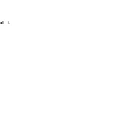
ulhat.